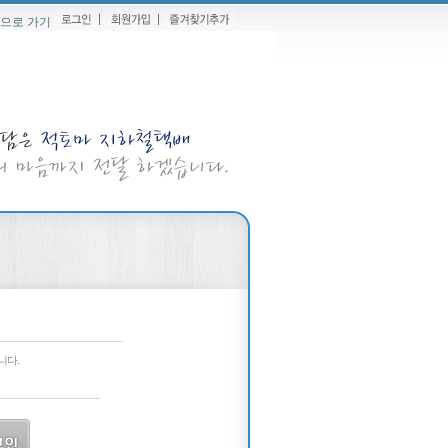
으로 가기
니다.