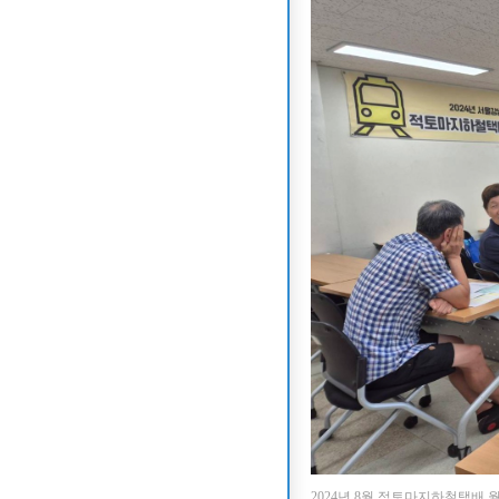
2024년 8월 적토마지하철택배