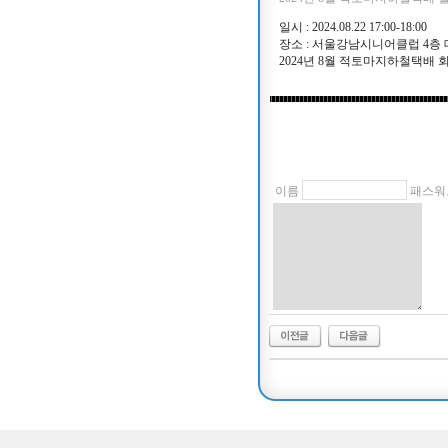
일시 : 2024.08.22 17:00-18:00
장소 : 서울강남시니어클럽 4층
2024년 8월 적토마지하철택배
이름
패스워