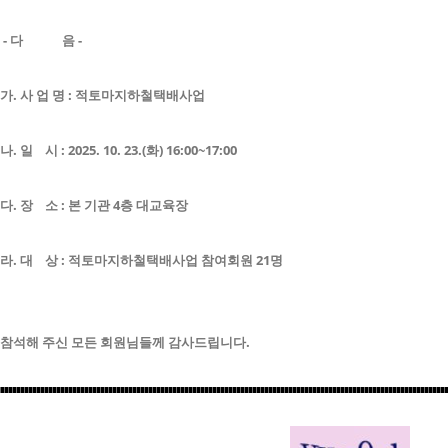
- 다 음 -
가. 사 업 명 : 적토마지하철택배사업
나. 일 시 : 2025. 10. 23.(화) 16:00~17:00
다. 장 소 : 본 기관 4층 대교육장
라. 대 상 :
적토마지하철택배사업
참여회원 21명
참석해 주신 모든 회원님들께 감사드립니다.