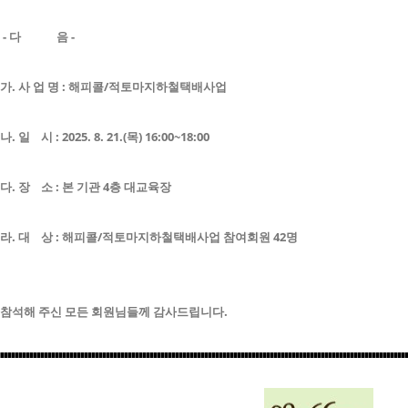
- 다 음 -
가. 사 업 명 : 해피콜/적토마지하철택배사업
나. 일 시 : 2025. 8. 21.(목) 16:00~18:00
다. 장 소 : 본 기관 4층 대교육장
라. 대 상 : 해피콜/
적토마지하철택배사업
참여회원 42명
참석해 주신 모든 회원님들께 감사드립니다.