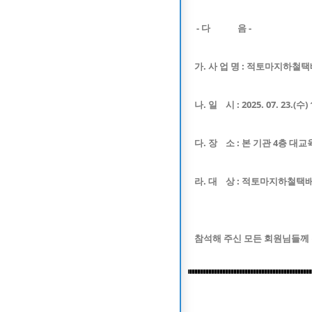
- 다 음 -
가. 사 업 명 : 적토마지하철
나. 일 시 : 2025. 07. 23.(수) 
다. 장 소 : 본 기관 4층 대
라. 대 상 : 적토마지하철택
참석해 주신 모든 회원님들께