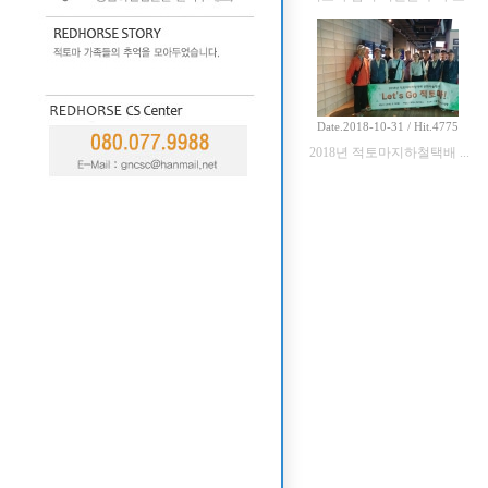
Date.2018-10-31 / Hit.4775
2018년 적토마지하철택배 ...