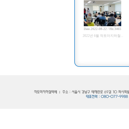
Date.2022-08-22 / Hit.3465
2022년 6월 적토마지하철...