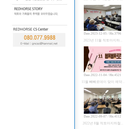
Date.2023-12-05 / Hit.3796
2023년 11월 적토마지하...
Date.2022-11-04 / Hit.4521
11월 빼빼로데이 맞이 예약...
Date.2022-09-07 / Hit.4112
2022년 8월 적토마지하철...