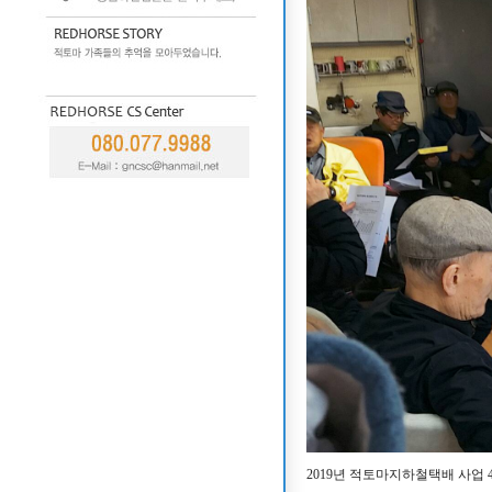
2019년 적토마지하철택배 사업