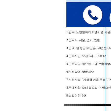
1.업무: 노인일자리 지원기관 
2.근무지: 서울, 경기, 인천
3.급여: 월 평균 60만원-120만원 
4.근무시간: 오전 9시 ~ 오후 6시
5.근무요일: 월요일 ~ 금요일(희망
6.지원방법: 방문접수
7.지원자격: ”지하철 이용 무료“, 
8.우대사항: 오래 걸으실 수 있으신
9.모집인원: 0명