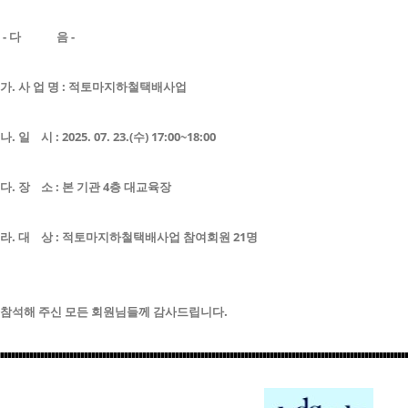
- 다 음 -
가. 사 업 명 : 적토마지하철택배사업
나. 일 시 : 2025. 07. 23.(수) 17:00~18:00
다. 장 소 : 본 기관 4층 대교육장
라. 대 상 : 적토마지하철택배사업 참여회원 21명
참석해 주신 모든 회원님들께 감사드립니다.