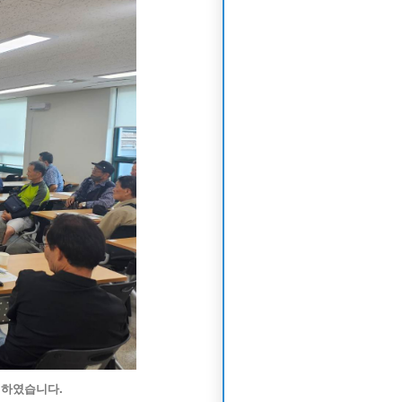
시하였습니다.