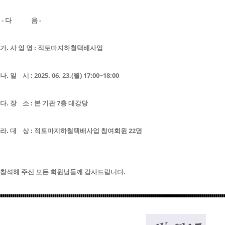
- 다 음 -
가. 사 업 명 : 적토마지하철택배사업
나. 일 시 : 2025. 06. 23.(월) 17:00~18:00
다. 장 소 : 본 기관 7층 대강당
라. 대 상 : 적토마지하철택배사업 참여회원 22명
참석해 주신 모든 회원님들께 감사드립니다.