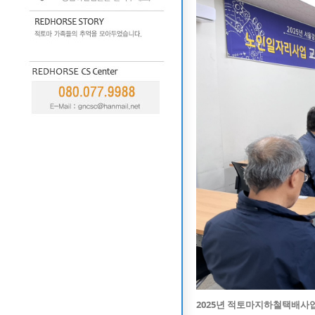
2025년 적토마지하철택배사