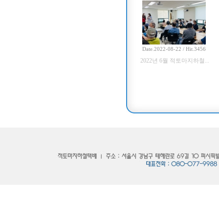
Date.2022-08-22 / Hit.3456
2022년 6월 적토마지하철...