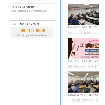
Date.2023-12-05 / Hit.3785
2023년 11월 적토마지하...
Date.2022-11-04 / Hit.4508
11월 빼빼로데이 맞이 예약...
Date.2022-09-07 / Hit.4099
2022년 8월 적토마지하철...