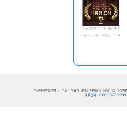
Date.2024-10-02 / Hit.3931
서울강남시니어클럽 "2024...