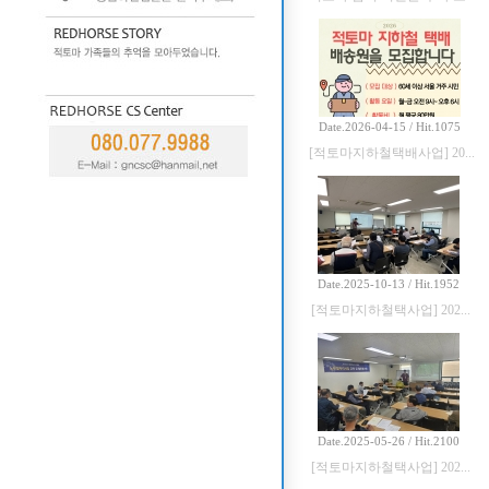
Date.2026-04-15 / Hit.1075
[적토마지하철택배사업] 20...
Date.2025-10-13 / Hit.1952
[적토마지하철택사업] 202...
Date.2025-05-26 / Hit.2100
[적토마지하철택사업] 202...