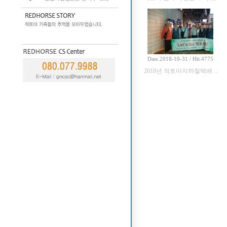
Date.2018-10-31 / Hit.4775
2018년 적토마지하철택배 ...